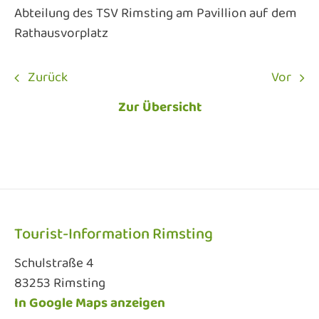
Abteilung des TSV Rimsting am Pavillion auf dem
Rathausvorplatz
Zurück
Vor
Zur Übersicht
Tourist-Information Rimsting
Schulstraße 4
83253 Rimsting
In Google Maps anzeigen