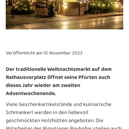
Veröffentlicht am 10. November 2023
Der traditionelle Weihnachtsmarkt auf dem
Rathausvorplatz öffnet seine Pforten auch
dieses Jahr wieder am zweiten
Adventwochenende.
Viele Geschenkartikelstände und kulinarische
Schmankerl werden in den liebevoll
geschmückten Holzhütten angeboten. Die
Mitarbeiter des Rimstinger Bauhofes stellen auch