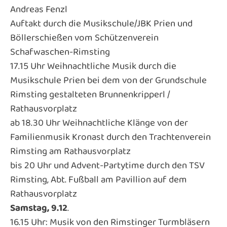
Andreas Fenzl
Auftakt durch die Musikschule/JBK Prien und
Böllerschießen vom Schützenverein
Schafwaschen-Rimsting
17.15 Uhr Weihnachtliche Musik durch die
Musikschule Prien bei dem von der Grundschule
Rimsting gestalteten Brunnenkripperl /
Rathausvorplatz
ab 18.30 Uhr Weihnachtliche Klänge von der
Familienmusik Kronast durch den Trachtenverein
Rimsting am Rathausvorplatz
bis 20 Uhr und Advent-Partytime durch den TSV
Rimsting, Abt. Fußball am Pavillion auf dem
Rathausvorplatz
Samstag, 9.12
.
16.15 Uhr: Musik von den Rimstinger Turmbläsern