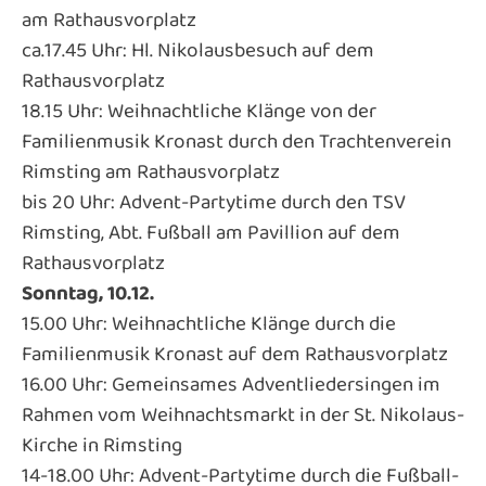
am Rathausvorplatz
ca.17.45 Uhr: Hl. Nikolausbesuch auf dem
Rathausvorplatz
18.15 Uhr: Weihnachtliche Klänge von der
Familienmusik Kronast durch den Trachtenverein
Rimsting am Rathausvorplatz
bis 20 Uhr: Advent-Partytime durch den TSV
Rimsting, Abt. Fußball am Pavillion auf dem
Rathausvorplatz
Sonntag, 10.12.
15.00 Uhr: Weihnachtliche Klänge durch die
Familienmusik Kronast auf dem Rathausvorplatz
16.00 Uhr: Gemeinsames Adventliedersingen im
Rahmen vom Weihnachtsmarkt in der St. Nikolaus-
Kirche in Rimsting
14-18.00 Uhr: Advent-Partytime durch die Fußball-