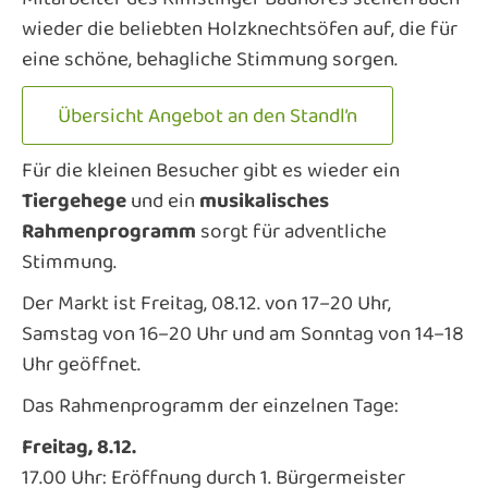
wieder die beliebten Holzknechtsöfen auf, die für
eine schöne, behagliche Stimmung sorgen.
Übersicht Angebot an den Standl’n
Für die kleinen Besucher gibt es wieder ein
Tiergehege
und ein
musikalisches
Rahmenprogramm
sorgt für adventliche
Stimmung.
Der Markt ist Freitag, 08.12. von 17–20 Uhr,
Samstag von 16–20 Uhr und am Sonntag von 14–18
Uhr geöffnet.
Das Rahmenprogramm der einzelnen Tage:
Freitag, 8.12.
17.00 Uhr: Eröffnung durch 1. Bürgermeister