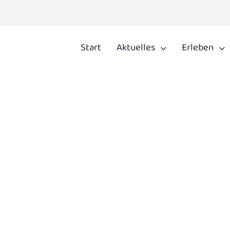
Start
Aktuelles
Erleben