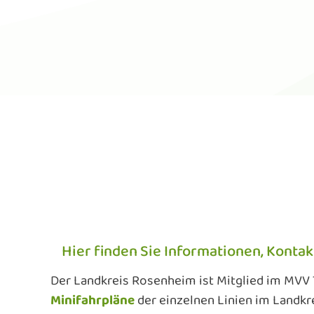
Hier finden Sie Informationen, Konta
Der Landkreis Rosenheim ist Mitglied im MVV T
Minifahrpläne
der einzelnen Linien im Landkr