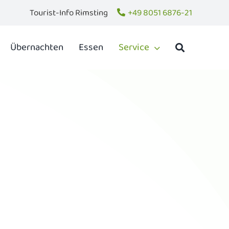
Tourist-Info Rimsting
+49 8051 6876-21
Übernachten
Essen
Service