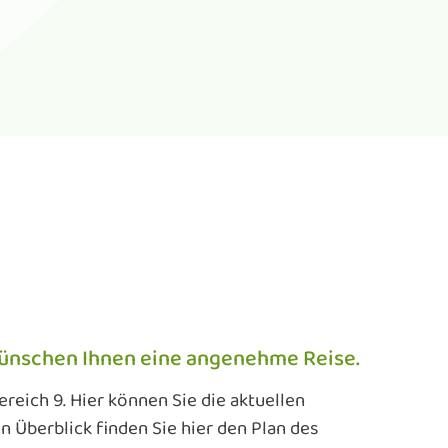
 wünschen Ihnen eine angenehme Reise.
reich 9. Hier können Sie die aktuellen
 Überblick finden Sie hier den Plan des