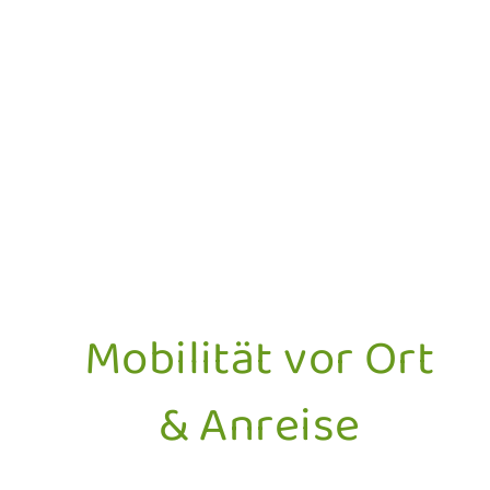
Mobilität vor Ort
& Anreise