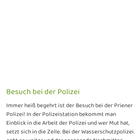
Besuch bei der Polizei
Immer heiß begehrt ist der Besuch bei der Priener
Polizei! In der Polizeistation bekommt man
Einblick in die Arbeit der Polizei und wer Mut hat,
setzt sich in die Zelle. Bei der Wasserschutzpolizei