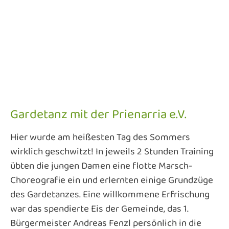
Gardetanz mit der Prienarria e.V.
Hier wurde am heißesten Tag des Sommers
wirklich geschwitzt! In jeweils 2 Stunden Training
übten die jungen Damen eine flotte Marsch-
Choreografie ein und erlernten einige Grundzüge
des Gardetanzes. Eine willkommene Erfrischung
war das spendierte Eis der Gemeinde, das 1.
Bürgermeister Andreas Fenzl persönlich in die