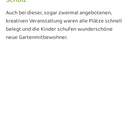
Auch bei dieser, sogar zweimal angebotenen,
kreativen Veranstaltung waren alle Plätze schnell
belegt und die Kinder schufen wunderschöne
neue Gartenmitbewohner.