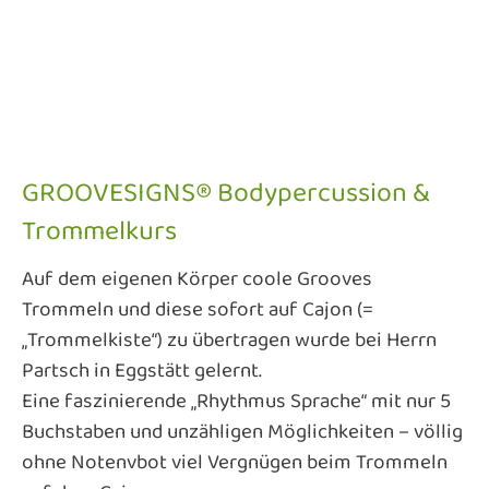
GROOVESIGNS® Bodypercussion &
Trommelkurs
Auf dem eigenen Körper coole Grooves
Trommeln und diese sofort auf Cajon (=
„Trommelkiste“) zu übertragen wurde bei Herrn
Partsch in Eggstätt gelernt.
Eine faszinierende „Rhythmus Sprache“ mit nur 5
Buchstaben und unzähligen Möglichkeiten – völlig
ohne Notenvbot viel Vergnügen beim Trommeln