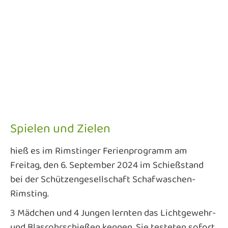
Spielen und Zielen
hieß es im Rimstinger Ferienprogramm am
Freitag, den 6. September 2024 im Schießstand
bei der Schützengesellschaft Schafwaschen-
Rimsting.
3 Mädchen und 4 Jungen lernten das Lichtgewehr-
und Blasrohrschießen kennen. Sie testeten sofort