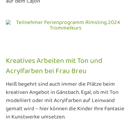
auf dem Cajon
Kreatives Arbeiten mit Ton und
Acrylfarben bei Frau Breu
Heiß begehrt sind auch immer die Plätze beim
kreativen Angebot in Gänsbach. Egal, ob mit Ton
modelliert oder mit Acrylfarben auf Leinwand
gemalt wird – hier können die Kinder Ihre Fantasie
in Kunstwerke umsetzen.