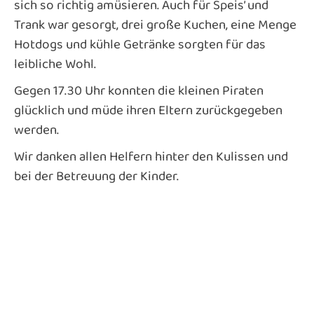
sich so richtig amüsieren. Auch für Speis’ und
Trank war gesorgt, drei große Kuchen, eine Menge
Hotdogs und kühle Getränke sorgten für das
leibliche Wohl.
Gegen 17.30 Uhr konnten die kleinen Piraten
glücklich und müde ihren Eltern zurückgegeben
werden.
Wir danken allen Helfern hinter den Kulissen und
bei der Betreuung der Kinder.