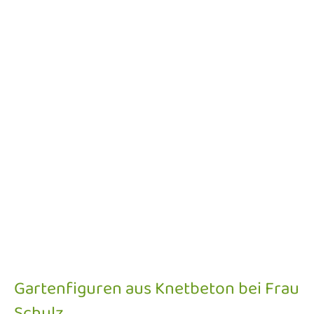
Gartenfiguren aus Knetbeton bei Frau
Schulz