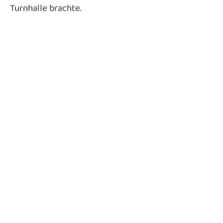
Turnhalle brachte.