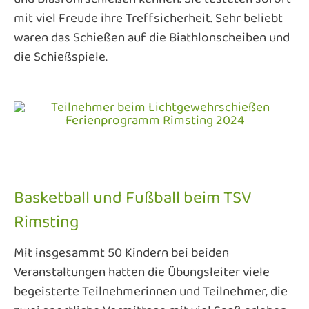
mit viel Freude ihre Treffsicherheit. Sehr beliebt
waren das Schießen auf die Biathlonscheiben und
die Schießspiele.
Basketball und Fußball beim TSV
Rimsting
Mit insgesammt 50 Kindern bei beiden
Veranstaltungen hatten die Übungsleiter viele
begeisterte Teilnehmerinnen und Teilnehmer, die