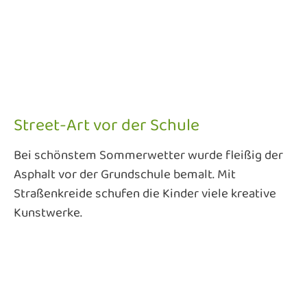
Street-Art vor der Schule
Bei schönstem Sommerwetter wurde fleißig der
Asphalt vor der Grundschule bemalt. Mit
Straßenkreide schufen die Kinder viele kreative
Kunstwerke.