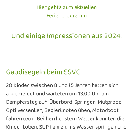
Hier geht’s zum aktuellen
Ferienprogramm
Und einige Impressionen aus 2024.
Gaudisegeln beim SSVC
20 Kinder zwischen 8 und 15 Jahren hatten sich
angemeldet und warteten um 13.00 Uhr am
Dampfersteg auf “Überbord-Springen, Mutprobe
Opti versenken, Seglerknoten üben, Motorboot
fahren u.v.m. Bei herrlichstem Wetter konnten die
Kinder toben, SUP fahren, ins Wasser springen und