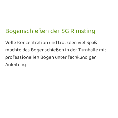
Bogenschießen der SG Rimsting
Volle Konzentration und trotzden viel Spaß
machte das Bogenschießen in der Turnhalle mit
professionellen Bögen unter fachkundiger
Anleitung.