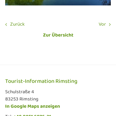
Zurück
Vor
Zur Übersicht
Tourist-Information Rimsting
Schulstraße 4
83253 Rimsting
In Google Maps anzeigen