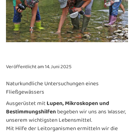
Veröffentlicht am 14. Juni 2025
Naturkundliche Untersuchungen eines
Fließgewässers
Ausgerüstet mit
Lupen, Mikroskopen und
Bestimmungshilfen
begeben wir uns ans Wasser,
unserem wichtigsten Lebensmittel.
Mit Hilfe der Leitorganismen ermitteln wir die