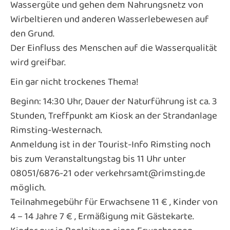
Wassergüte und gehen dem Nahrungsnetz von
Wirbeltieren und anderen Wasserlebewesen auf
den Grund.
Der Einfluss des Menschen auf die Wasserqualität
wird greifbar.
Ein gar nicht trockenes Thema!
Beginn: 14:30 Uhr, Dauer der Naturführung ist ca. 3
Stunden, Treffpunkt am Kiosk an der Strandanlage
Rimsting-Westernach.
Anmeldung ist in der Tourist-Info Rimsting noch
bis zum Veranstaltungstag bis 11 Uhr unter
08051/6876-21 oder verkehrsamt@rimsting.de
möglich.
Teilnahmegebühr für Erwachsene 11 € , Kinder von
4 – 14 Jahre 7 € , Ermäßigung mit Gästekarte.