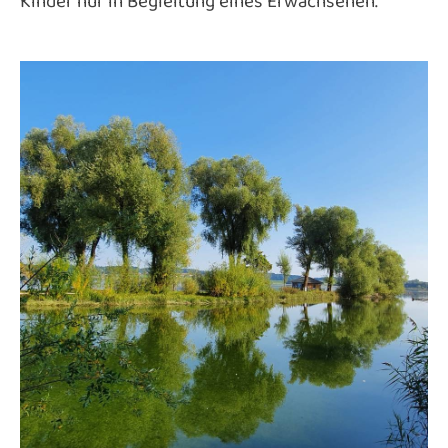
Kinder nur in Begleitung eines Erwachsenen.