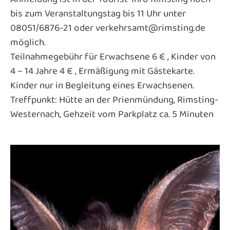
bis zum Veranstaltungstag bis 11 Uhr unter
08051/6876-21 oder verkehrsamt@rimsting.de
möglich.
Teilnahmegebühr für Erwachsene 6 € , Kinder von
4 – 14 Jahre 4 € , Ermäßigung mit Gästekarte.
Kinder nur in Begleitung eines Erwachsenen.
Treffpunkt: Hütte an der Prienmündung, Rimsting-
Westernach, Gehzeit vom Parkplatz ca. 5 Minuten