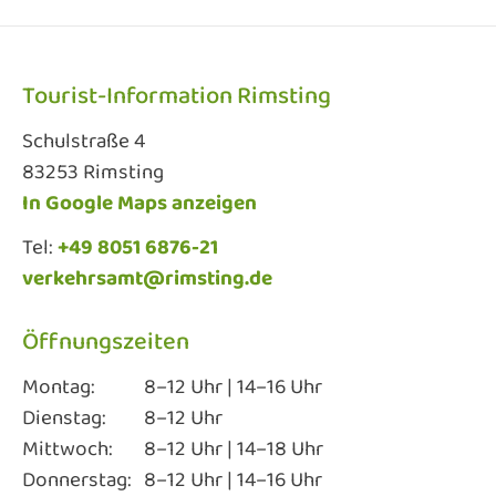
Tourist-Information Rimsting
Schulstraße 4
83253 Rimsting
In Google Maps anzeigen
Tel:
+49 8051 6876-21
verkehrsamt@rimsting.de
Öffnungszeiten
Montag:
8–12 Uhr | 14–16 Uhr
Dienstag:
8–12 Uhr
Mittwoch:
8–12 Uhr | 14–18 Uhr
Donnerstag:
8–12 Uhr | 14–16 Uhr