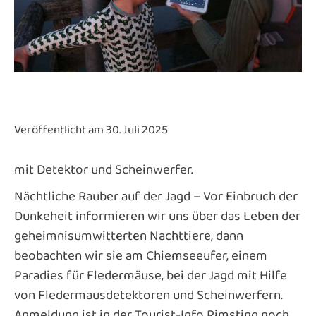
Veröffentlicht am 30. Juli 2025
mit Detektor und Scheinwerfer.
Nächtliche Rauber auf der Jagd – Vor Einbruch der
Dunkeheit informieren wir uns über das Leben der
geheimnisumwitterten Nachttiere, dann
beobachten wir sie am Chiemseeufer, einem
Paradies für Fledermäuse, bei der Jagd mit Hilfe
von Fledermausdetektoren und Scheinwerfern.
Anmeldung ist in der Tourist-Info Rimsting noch