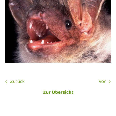
Zurück
Vor
Zur Übersicht