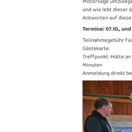
Motorsäge umzulegen
und wie lebt dieser 
Antworten auf diese
Termine: 07.10., und 
Teilnahmegebühr für 
Gästekarte.
Treffpunkt: Hütte an
Minuten
Anmeldung direkt bei