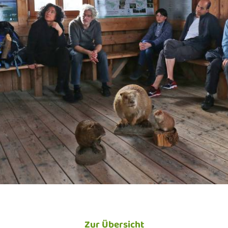
Zur Übersicht