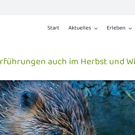
Start
Aktuelles
Erleben
rführungen auch im Herbst und W