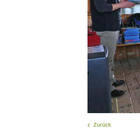
Zurück