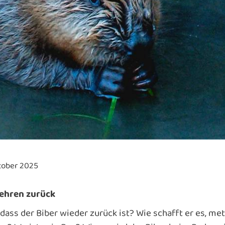
ktober 2025
kehren zurück
dass der Biber wieder zurück ist? Wie schafft er es, m