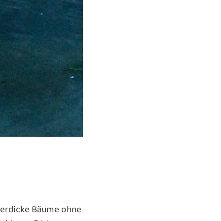
eterdicke Bäume ohne