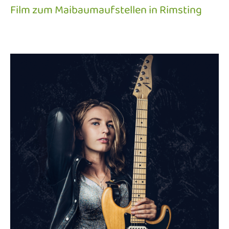
Film zum Maibaumaufstellen in Rimsting