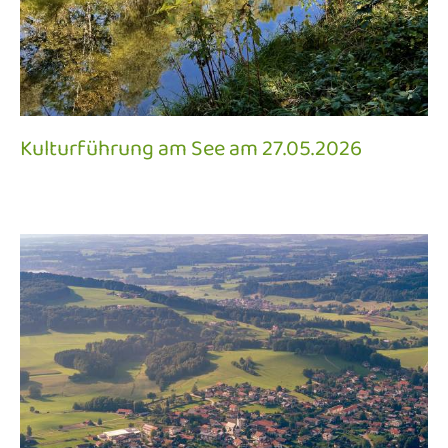
Kulturführung am See am 27.05.2026