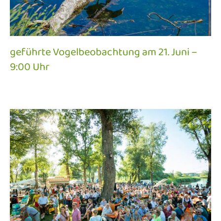
geführte Vogelbeobachtung am 21. Juni –
9:00 Uhr