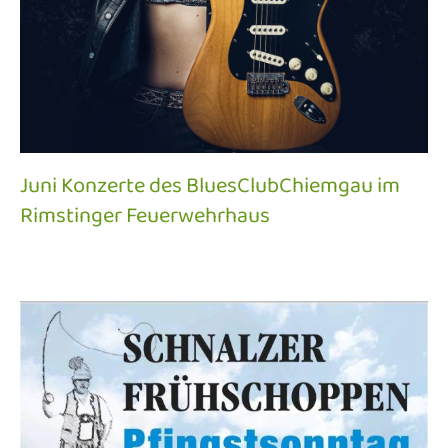
Juni Konzerte des BluesClubChiemgau im
Rimstinger Feuerwehrhaus