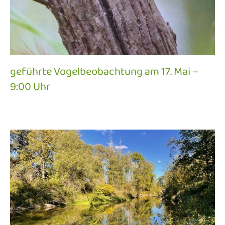
geführte Vogelbeobachtung am 17. Mai –
9:00 Uhr