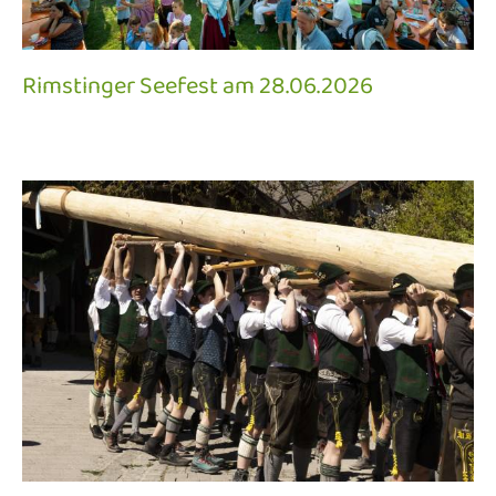
Rimstinger Seefest am 28.06.2026