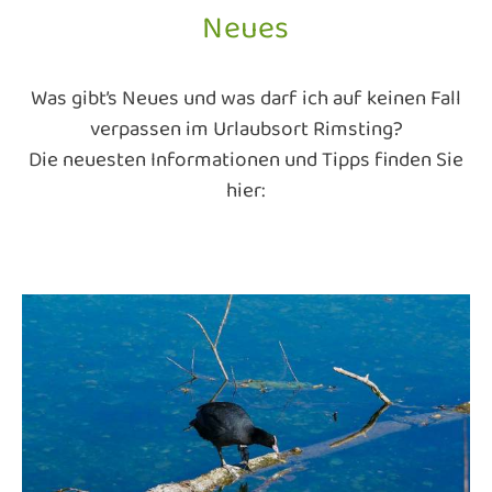
Neues
Was gibt’s Neues und was darf ich auf keinen Fall
verpassen im Urlaubsort Rimsting?
Die neuesten Informationen und Tipps finden Sie
hier: